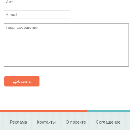
Добавить
Реклама
Контакты
О проекте
Соглашение