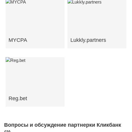
MYCPA
Lukkly.partners
Reg.bet
Вопросы и обсуждение партнерки Кликбанк