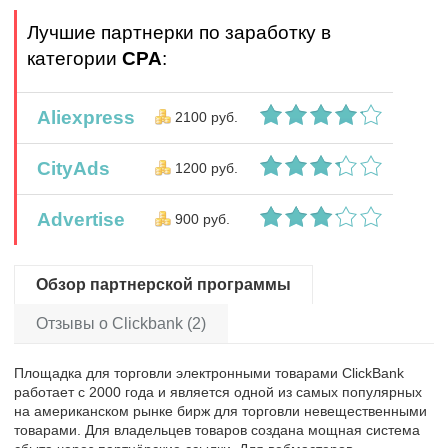
Лучшие партнерки по заработку в
категории
CPA
:
Aliexpress
2100 руб.
CityAds
1200 руб.
Advertise
900 руб.
Обзор партнерской программы
Отзывы о Clickbank (2)
Площадка для торговли электронными товарами ClickBank
работает с 2000 года и является одной из самых популярных
на американском рынке бирж для торговли невещественными
товарами. Для владельцев товаров создана мощная система