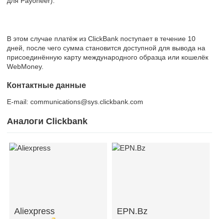
для Payoneer):
В этом случае платёж из ClickBank поступает в течение 10
дней, после чего сумма становится доступной для вывода на
присоединённую карту международного образца или кошелёк
WebMoney.
Контактные данные
E-mail: communications@sys.clickbank.com
Аналоги Clickbank
Aliexpress
EPN.Bz