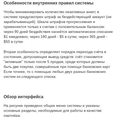
Особенности внутренних правил системы
Чтобы минимизировать количество неактивных анкет, в
системе предусмотрен штраф за бездействующий аккаунт (не
зарабатывающий). Шкала штрафов прогрессивная и
применяется только к счетам с положительным балансом:
через 90 дней бездействия начнётся автоматическое списание
$1 ежедневно, через 180 дней - $5 в сутки, через 365 дней -
$50 в сутки.
Вторая особенность определяет порядок перехода счёта в
состояние, допускающее вывод средств: счёт становится
"активным" только после 5 продаж, среди которых должны
быть две покупки, совершённые при помощи банковских карт.
Если точнее, то с помощью любых двух разных банковских
систем из следующего списка:
Обзор интерфейса
На рисунке приведено общее меню системы и указаны
основные разделы, необходимые для работы в качестве
партнёра: