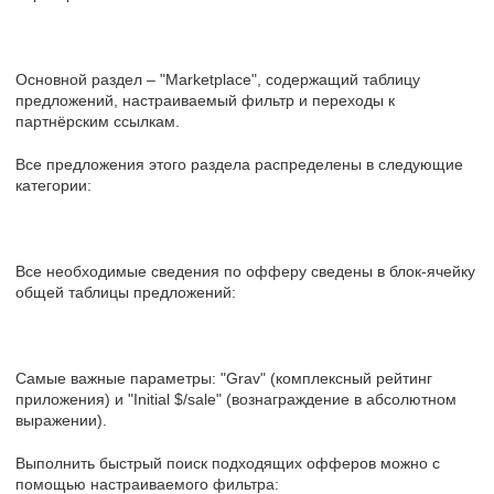
Основной раздел – "Marketplace", содержащий таблицу
предложений, настраиваемый фильтр и переходы к
партнёрским ссылкам.
Все предложения этого раздела распределены в следующие
категории:
Все необходимые сведения по офферу сведены в блок-ячейку
общей таблицы предложений:
Самые важные параметры: "Grav" (комплексный рейтинг
приложения) и "Initial $/sale" (вознаграждение в абсолютном
выражении).
Выполнить быстрый поиск подходящих офферов можно с
помощью настраиваемого фильтра: