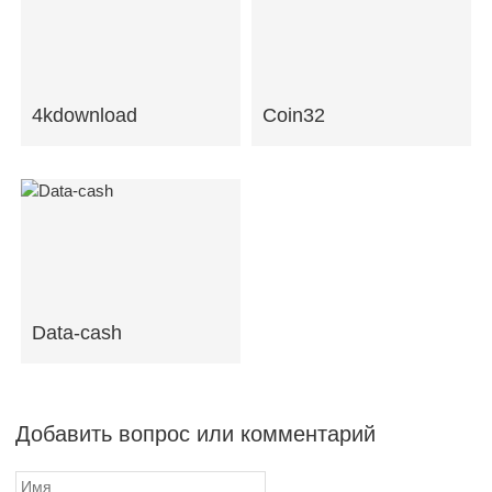
4kdownload
Coin32
Data-cash
Добавить вопрос или комментарий