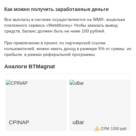
Как можно получить заработанные деньги
Все выплаты в системе осуществляются на WMR- кошельки
платежного сервиса «WebMoney» Чтобы заказать вывод
средств, баланс должен быть не ниже 100 рублей.
При привлечении в проект, по партнерской ссылке
пользователей, можно иметь доход в размере 5% от суммы их
прибыли, в рамках реферальной программы.
Аналоги BTMagnat
CPINAP
uBar
CPM: 1350 руб.