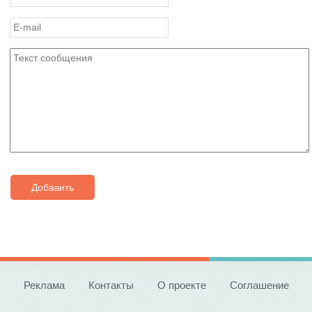
Добавить
Реклама
Контакты
О проекте
Соглашение