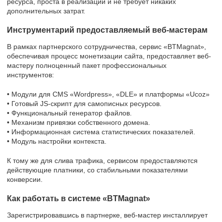
ресурса, проста в реализации и не требует никаких
дополнительных затрат.
Инструментарий предоставляемый веб-мастерам
В рамках партнерского сотрудничества, сервис «BTMagnat»,
обеспечивая процесс монетизации сайта, предоставляет веб-
мастеру полноценный пакет профессиональных
инструментов:
• Модули для CMS «Wordpress», «DLE» и платформы «Ucoz»
• Готовый JS-скрипт для самописных ресурсов.
• Функциональный генератор файлов.
• Механизм привязки собственного домена.
• Информационная система статистических показателей.
• Модуль настройки контекста.
К тому же для слива трафика, сервисом предоставляются
действующие платники, со стабильными показателями
конверсии.
Как работать в системе «BTMagnat»
Зарегистрировавшись в партнерке, веб-мастер инсталлирует