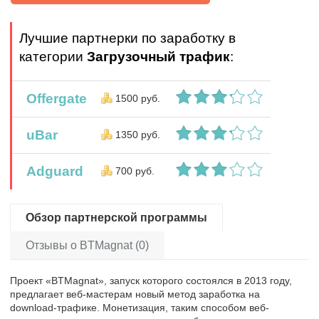
Лучшие партнерки по заработку в
категории
Загрузочный трафик
:
Offergate
1500 руб.
uBar
1350 руб.
Adguard
700 руб.
Обзор партнерской программы
Отзывы о BTMagnat (0)
Проект «BTMagnat», запуск которого состоялся в 2013 году,
предлагает веб-мастерам новый метод заработка на
download-трафике. Монетизация, таким способом веб-