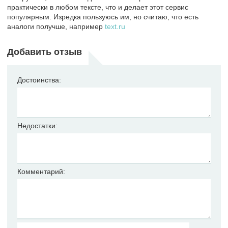
практически в любом тексте, что и делает этот сервис
популярным. Изредка пользуюсь им, но считаю, что есть
аналоги получше, например
text.ru
Добавить отзыв
Достоинства:
Недостатки:
Комментарий: