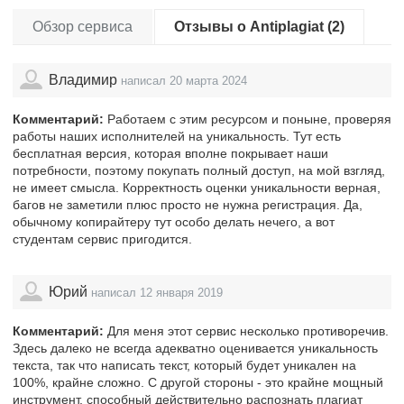
Обзор сервиса
Отзывы о Antiplagiat (2)
Владимир
написал 20 марта 2024
Комментарий:
Работаем с этим ресурсом и поныне, проверяя
работы наших исполнителей на уникальность. Тут есть
бесплатная версия, которая вполне покрывает наши
потребности, поэтому покупать полный доступ, на мой взгляд,
не имеет смысла. Корректность оценки уникальности верная,
багов не заметили плюс просто не нужна регистрация. Да,
обычному копирайтеру тут особо делать нечего, а вот
студентам сервис пригодится.
Юрий
написал 12 января 2019
Комментарий:
Для меня этот сервис несколько противоречив.
Здесь далеко не всегда адекватно оценивается уникальность
текста, так что написать текст, который будет уникален на
100%, крайне сложно. С другой стороны - это крайне мощный
инструмент, способный действительно распознать плагиат