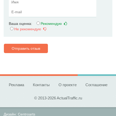
Ваша оценка:
Рекомендую
Не рекомендую
Отправить отзыв
Реклама
Контакты
О проекте
Соглашение
© 2013-2026 ActualTraffic.ru
Дизайн:
Centroarts