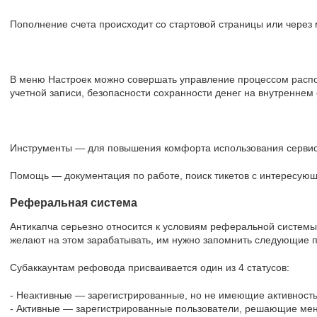
Пополнение счета происходит со стартовой страницы или через
В меню Настроек можно совершать управление процессом распо
учетной записи, безопасности сохранности денег на внутреннем 
Инструменты — для повышения комфорта использования сервис
Помощь — документация по работе, поиск тикетов с интересующ
Реферальная система
Антикапча серьезно относится к условиям реферальной системы.
желают на этом зарабатывать, им нужно запомнить следующие 
Субаккаунтам рефовода присваивается один из 4 статусов:
- Неактивные — зарегистрированные, но не имеющие активность
- Активные — зарегистрированные пользователи, решающие мен