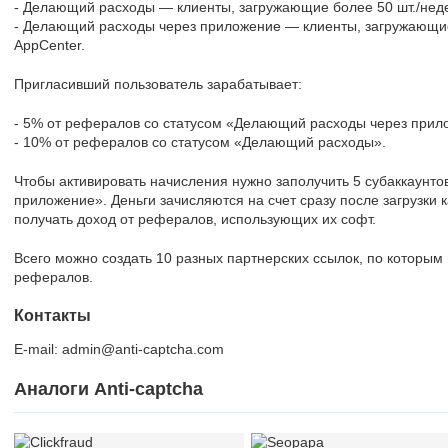
- Делающий расходы — клиенты, загружающие более 50 шт./нед
- Делающий расходы через приложение — клиенты, загружающи
AppCenter.
Пригласивший пользователь зарабатывает:
- 5% от рефералов со статусом «Делающий расходы через прил
- 10% от рефералов со статусом «Делающий расходы».
Чтобы активировать начисления нужно заполучить 5 субаккаунто
приложение». Деньги зачисляются на счет сразу после загрузки 
получать доход от рефералов, использующих их софт.
Всего можно создать 10 разных партнерских ссылок, по которым
рефералов.
Контакты
E-mail: admin@anti-captcha.com
Аналоги Anti-captcha