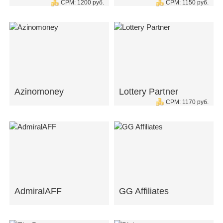
CPM: 1200 руб.
CPM: 1150 руб.
Azinomoney
Lottery Partner
CPM: 1170 руб.
AdmiralAFF
GG Affiliates