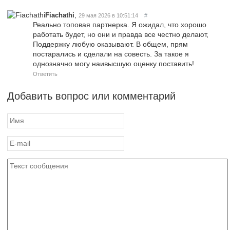
,
Fiachathi
29 мая 2026 в 10:51:14
#
Реально топовая партнерка. Я ожидал, что хорошо
работать будет, но они и правда все честно делают,
Поддержку любую оказывают. В общем, прям
постарались и сделали на совесть. За такое я
однозначно могу наивысшую оценку поставить!
Ответить
Добавить вопрос или комментарий