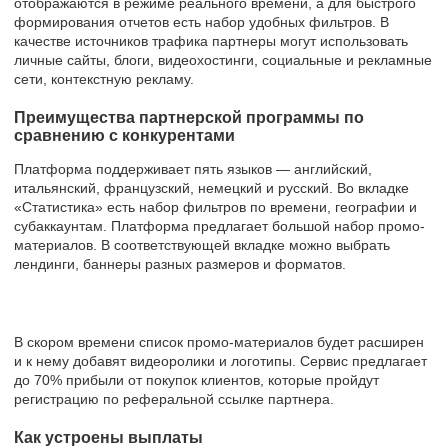
отображаются в режиме реального времени, а для быстрого
формирования отчетов есть набор удобных фильтров. В
качестве источников трафика партнеры могут использовать
личные сайты, блоги, видеохостинги, социальные и рекламные
сети, контекстную рекламу.
Преимущества партнерской программы по
сравнению с конкурентами
Платформа поддерживает пять языков — английский,
итальянский, французский, немецкий и русский. Во вкладке
«Статистика» есть набор фильтров по времени, географии и
субаккаунтам. Платформа предлагает большой набор промо-
материалов. В соответствующей вкладке можно выбрать
лендинги, баннеры разных размеров и форматов.
В скором времени список промо-материалов будет расширен
и к нему добавят видеоролики и логотипы. Сервис предлагает
до 70% прибыли от покупок клиентов, которые пройдут
регистрацию по реферальной ссылке партнера.
Как устроены выплаты