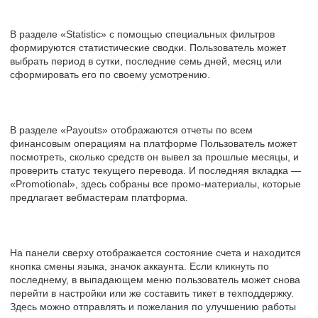
В разделе «Statistic» с помощью специальных фильтров
формируются статистические сводки. Пользователь может
выбрать период в сутки, последние семь дней, месяц или
сформировать его по своему усмотрению.
В разделе «Payouts» отображаются отчеты по всем
финансовым операциям на платформе Пользователь может
посмотреть, сколько средств он вывел за прошлые месяцы, и
проверить статус текущего перевода. И последняя вкладка —
«Promotional», здесь собраны все промо-материалы, которые
предлагает вебмастерам платформа.
На панели сверху отображается состояние счета и находится
кнопка смены языка, значок аккаунта. Если кликнуть по
последнему, в выпадающем меню пользователь может снова
перейти в настройки или же составить тикет в техподдержку.
Здесь можно отправлять и пожелания по улучшению работы