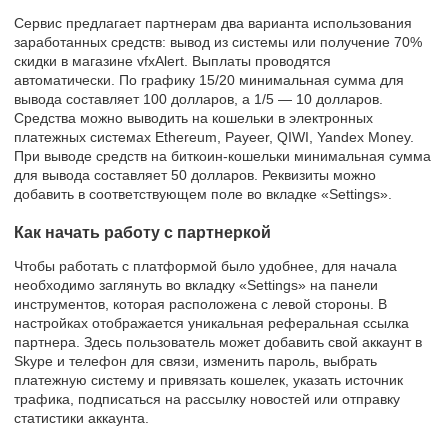
Сервис предлагает партнерам два варианта использования
заработанных средств: вывод из системы или получение 70%
скидки в магазине vfxAlert. Выплаты проводятся
автоматически. По графику 15/20 минимальная сумма для
вывода составляет 100 долларов, а 1/5 — 10 долларов.
Средства можно выводить на кошельки в электронных
платежных системах Ethereum, Payeer, QIWI, Yandex Money.
При выводе средств на биткоин-кошельки минимальная сумма
для вывода составляет 50 долларов. Реквизиты можно
добавить в соответствующем поле во вкладке «Settings».
Как начать работу с партнеркой
Чтобы работать с платформой было удобнее, для начала
необходимо заглянуть во вкладку «Settings» на панели
инструментов, которая расположена с левой стороны. В
настройках отображается уникальная реферальная ссылка
партнера. Здесь пользователь может добавить свой аккаунт в
Skype и телефон для связи, изменить пароль, выбрать
платежную систему и привязать кошелек, указать источник
трафика, подписаться на рассылку новостей или отправку
статистики аккаунта.