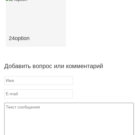
24option
Добавить вопрос или комментарий