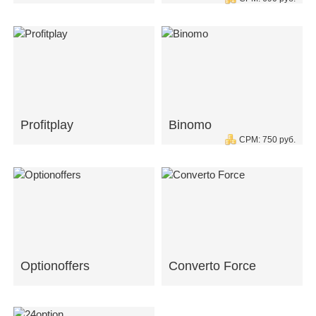
Profitplay
Binomo
CPM: 750 руб.
Optionoffers
Converto Force