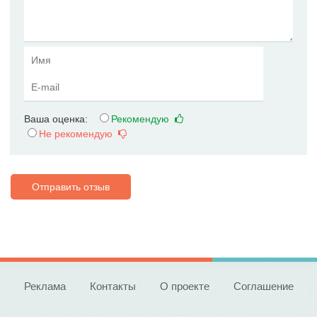
Ваша оценка:
Рекомендую
Не рекомендую
Отправить отзыв
Реклама
Контакты
О проекте
Соглашение