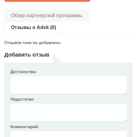
Обзор партнерской программы
Отзывы о Advk (0)
Отзывов пока не добавлено.
Добавить отзыв
Достоинства:
Недостатки:
Комментарий: