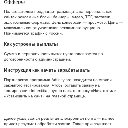
Офферы
Пользователем предлагает размещать на персональных
сайтах рекламные блоки: баннеры, видео, ТТГ, заставки,
эксклюзивные форматы. Цель конверсии — просмотр. Цена —
максимальная от участников рекламного аукциона.
Принимается трафик с России.
Как устроены выплаты
Сумма и периодичность выплат устанавливается по
договоренности с администрацией.
Инструкция как начать зарабатывать
Партнерская программа Adfinity.pro находится на стадии
закрытого тестирования. Чтобы оставить заявку на
тестирование Interstitial, нужно нажать кнопку «Начать» или
«Установить на сайт» на главной странице.
Далее указывается реальная электронная почта — на неё
придет результат обработки заявки. Также прикладывает