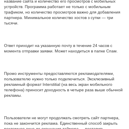
название сайта и количество его просмотров с мобильных
устройств. Программа работает не только с мобильным
трафиком, но количество просмотров важно для добавления
партнера. Минимальное количество хостов з сутки — три
тысячи.
Ответ приходит на указанную почту в течение 24 часов с
момента отправки заявки. Может находиться в папке Спам.
Промо инструменты предоставляются рекламодателями,
пользователю нужно только подключиться. Эксклюзивный
рекламный формат Interstitial (на весь экран мобильного
телефона) приносит доходность в четыре раза выше обычной
рекламы.
Пользователи не могут продолжать смотреть сайт партнера,
пока не закончится реклама. Единственный способ закрыть
рекламное окно до окончания таймера — поставить