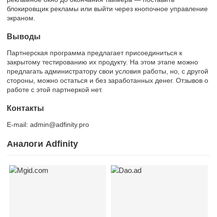
блокировщик рекламы или выйти через кнопочное управление
экраном.
Выводы
Партнерская программа предлагает присоединиться к
закрытому тестированию их продукту. На этом этапе можно
предлагать администратору свои условия работы, но, с другой
стороны, можно остаться и без заработанных денег. Отзывов о
работе с этой партнеркой нет.
Контакты
E-mail: admin@adfinity.pro
Аналоги Adfinity