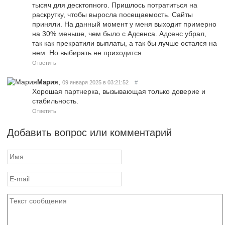
тысяч для десктопного. Пришлось потратиться на
раскрутку, чтобы выросла посещаемость. Сайты
приняли. На данный момент у меня выходит примерно
на 30% меньше, чем было с Адсенса. Адсенс убрал,
так как прекратили выплаты, а так бы лучше остался на
нем. Но выбирать не приходится.
Ответить
,
Мария
09 января 2025 в 03:21:52
#
Хорошая партнерка, вызывающая только доверие и
стабильность.
Ответить
Добавить вопрос или комментарий