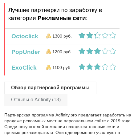
Лучшие партнерки по заработку в
категории
Рекламные сети
:
Octoclick
1300 руб.
PopUnder
1200 руб.
ExoClick
1100 руб.
Обзор партнерской программы
Отзывы о Adfinity (13)
Партнерская программа Adfinity.pro предлагает заработать на
продаже рекламных мест на персональном сайте с 2019 года.
Среди покупателей компании находятся топовые сети и
прямые рекламодатели. Они одновременно участвуют в