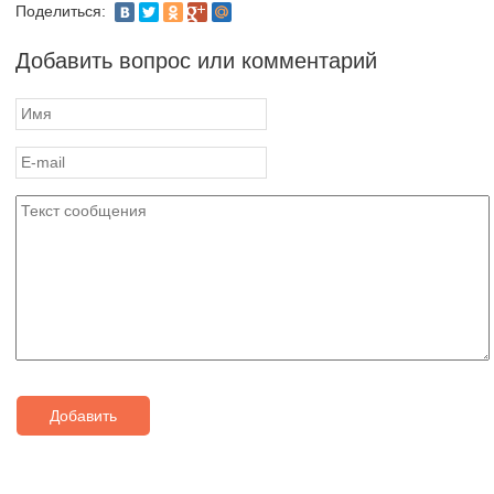
Поделиться:
Добавить вопрос или комментарий
Добавить