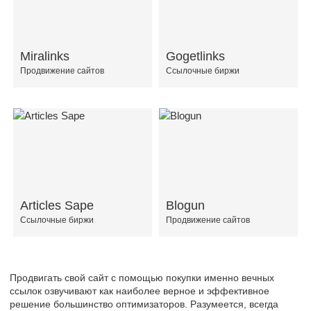
Miralinks
Gogetlinks
Продвижение сайтов
Ссылочные биржи
Articles Sape
Blogun
Ссылочные биржи
Продвижение сайтов
Продвигать свой сайт с помощью покупки именно вечных
ссылок озвучивают как наиболее верное и эффективное
решение большинство оптимизаторов. Разумеется, всегда