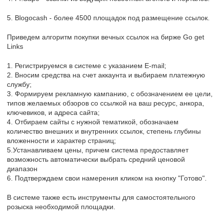
5. Blogocash - более 4500 площадок под размещение ссылок.
Приведем алгоритм покупки вечных ссылок на бирже Go get
Links
1. Регистрируемся в системе с указанием E-mail;
2. Вносим средства на счет аккаунта и выбираем платежную
службу;
3. Формируем рекламную кампанию, с обозначением ее цели,
типов желаемых обзоров со ссылкой на ваш ресурс, анкора,
ключевиков, и адреса сайта;
4. Отбираем сайты с нужной тематикой, обозначаем
количество внешних и внутренних ссылок, степень глубины
вложенности и характер страниц;
5.Устанавливаем цены, причем система предоставляет
возможность автоматически выбрать средний ценовой
диапазон
6. Подтверждаем свои намерения кликом на кнопку "Готово".
В системе также есть инструменты для самостоятельного
розыска необходимой площадки.