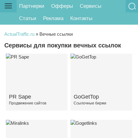
Партнерки
Офферы
Сервисы
Статьи
Реклама
Контакты
ActualTraffic.ru
»
Вечные ссылки
Сервисы для покупки вечных ссылок
PR Sape
GoGetTop
Продвижение сайтов
Ссылочные биржи