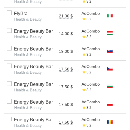
Health & Beauty
3.2
FlyBra
AdCombo
21.00 $
Health & Beauty
3.2
Energy Beauty Bar
AdCombo
14.00 $
Health & Beauty
3.2
Energy Beauty Bar
AdCombo
19.00 $
Health & Beauty
3.2
Energy Beauty Bar
AdCombo
17.50 $
Health & Beauty
3.2
Energy Beauty Bar
AdCombo
17.50 $
Health & Beauty
3.2
Energy Beauty Bar
AdCombo
17.50 $
Health & Beauty
3.2
Energy Beauty Bar
AdCombo
17.50 $
Health & Beauty
3.2