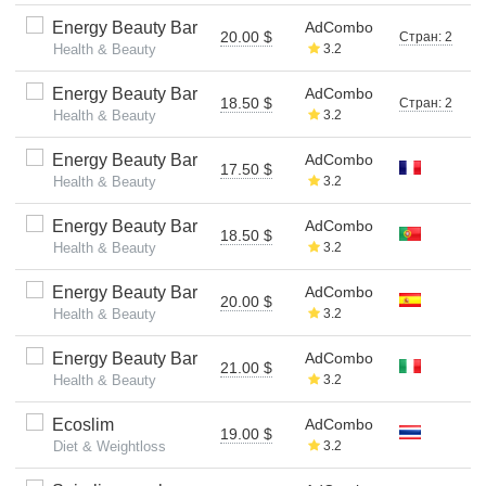
Energy Beauty Bar
AdCombo
20.00 $
Стран: 2
Health & Beauty
3.2
Energy Beauty Bar
AdCombo
18.50 $
Стран: 2
Health & Beauty
3.2
Energy Beauty Bar
AdCombo
17.50 $
Health & Beauty
3.2
Energy Beauty Bar
AdCombo
18.50 $
Health & Beauty
3.2
Energy Beauty Bar
AdCombo
20.00 $
Health & Beauty
3.2
Energy Beauty Bar
AdCombo
21.00 $
Health & Beauty
3.2
Ecoslim
AdCombo
19.00 $
Diet & Weightloss
3.2