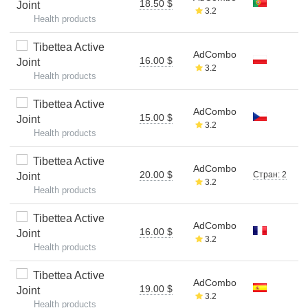
18.50 $
Joint
3.2
Health products
Tibettea Active
AdCombo
16.00 $
Joint
3.2
Health products
Tibettea Active
AdCombo
15.00 $
Joint
3.2
Health products
Tibettea Active
AdCombo
20.00 $
Стран: 2
Joint
3.2
Health products
Tibettea Active
AdCombo
16.00 $
Joint
3.2
Health products
Tibettea Active
AdCombo
19.00 $
Joint
3.2
Health products