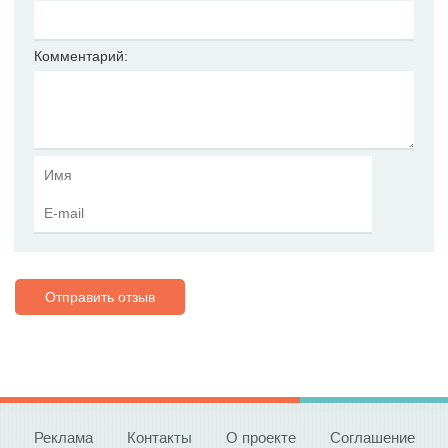
Комментарий:
Отправить отзыв
Реклама
Контакты
О проекте
Соглашение