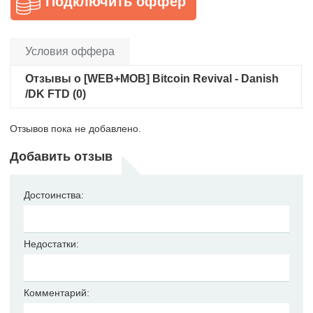
Подключить оффер
Условия оффера
Отзывы о [WEB+MOB] Bitcoin Revival - Danish
/DK FTD (0)
Отзывов пока не добавлено.
Добавить отзыв
Достоинства:
Недостатки:
Комментарий: