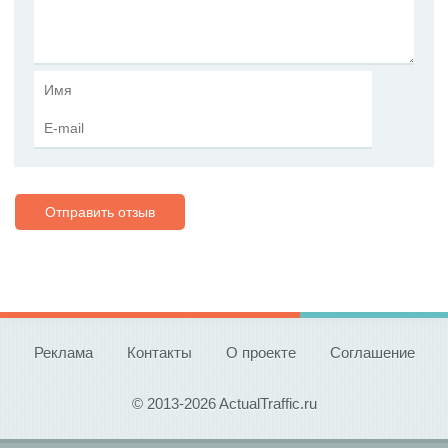
Отправить отзыв
Реклама
Контакты
О проекте
Соглашение
© 2013-2026 ActualTraffic.ru