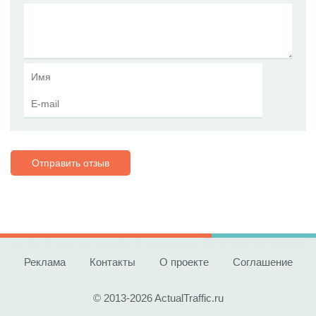
Отправить отзыв
Реклама
Контакты
О проекте
Соглашение
© 2013-2026 ActualTraffic.ru