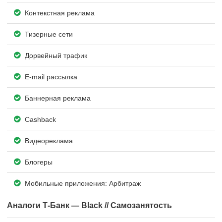
Контекстная реклама
Тизерные сети
Дорвейный трафик
E-mail рассылка
Баннерная реклама
Cashback
Видеореклама
Блогеры
Мобильные приложения: Арбитраж
Аналоги Т-Банк — Black // Самозанятость