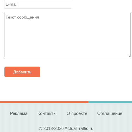
Добавить
Реклама
Контакты
О проекте
Соглашение
© 2013-2026 ActualTraffic.ru