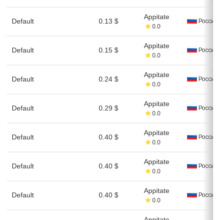
Appitate
Default
0.13 $
Россия
0.0
Appitate
Default
0.15 $
Россия
0.0
Appitate
Default
0.24 $
Россия
0.0
Appitate
Default
0.29 $
Россия
0.0
Appitate
Default
0.40 $
Россия
0.0
Appitate
Default
0.40 $
Россия
0.0
Appitate
Default
0.40 $
Россия
0.0
Appitate