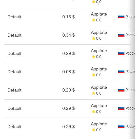
0.0
Appitate
Default
0.15 $
Россия
0.0
Appitate
Default
0.34 $
Россия
0.0
Appitate
Default
0.29 $
Россия
0.0
Appitate
Default
0.08 $
Россия
0.0
Appitate
Default
0.29 $
Россия
0.0
Appitate
Default
0.29 $
Россия
0.0
Appitate
Default
0.29 $
Россия
0.0