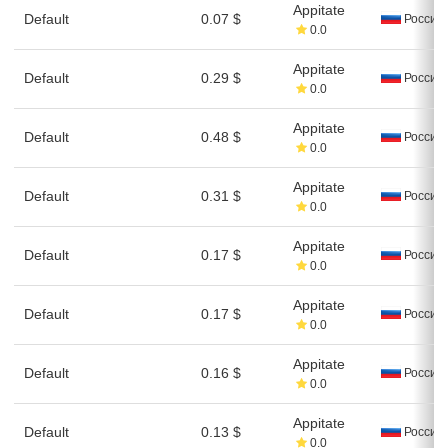
Appitate
Default
0.07 $
Россия
0.0
Appitate
Default
0.29 $
Россия
0.0
Appitate
Default
0.48 $
Россия
0.0
Appitate
Default
0.31 $
Россия
0.0
Appitate
Default
0.17 $
Россия
0.0
Appitate
Default
0.17 $
Россия
0.0
Appitate
Default
0.16 $
Россия
0.0
Appitate
Default
0.13 $
Россия
0.0