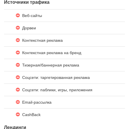
Источники трафика
Веб-сайты
Дорвеи
Контекстная реклама
Контекстная реклама на бренд
Тизерная/баннерная реклама
Соцсети: таргетированная реклама
Соцсети: паблики, игры, приложения
Email-рассылка
CashBack
Лендинги