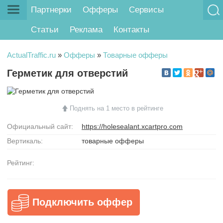
Партнерки
Офферы
Сервисы
Статьи
Реклама
Контакты
ActualTraffic.ru
»
Офферы
»
Товарные офферы
Герметик для отверстий
Поднять на 1 место в рейтинге
Официальный сайт:
https://holesealant.xcartpro.com
Вертикаль:
товарные офферы
Рейтинг:
Подключить оффер