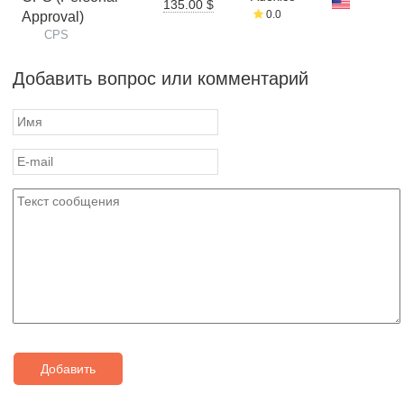
135.00 $
0.0
Approval)
CPS
Добавить вопрос или комментарий
Добавить