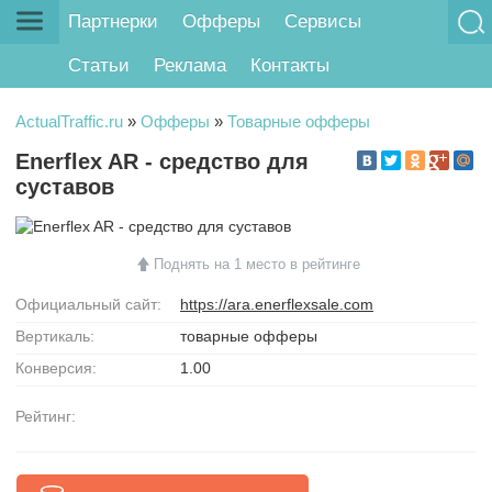
Партнерки
Офферы
Сервисы
Статьи
Реклама
Контакты
ActualTraffic.ru
»
Офферы
»
Товарные офферы
Enerflex AR - средство для
суставов
Поднять на 1 место в рейтинге
Официальный сайт:
https://ara.enerflexsale.com
Вертикаль:
товарные офферы
Конверсия:
1.00
Рейтинг: