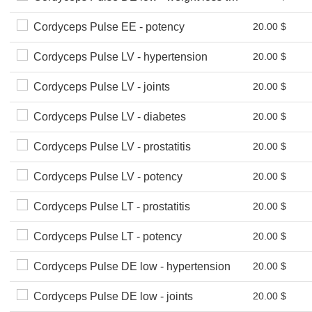
Cordyceps Pulse EE - potency
20.00 $
Cordyceps Pulse LV - hypertension
20.00 $
Cordyceps Pulse LV - joints
20.00 $
Cordyceps Pulse LV - diabetes
20.00 $
Cordyceps Pulse LV - prostatitis
20.00 $
Cordyceps Pulse LV - potency
20.00 $
Cordyceps Pulse LT - prostatitis
20.00 $
Cordyceps Pulse LT - potency
20.00 $
Cordyceps Pulse DE low - hypertension
20.00 $
Cordyceps Pulse DE low - joints
20.00 $