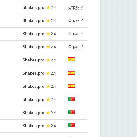
Shakes.pro
Стран: 4
2.4
Shakes.pro
Стран: 4
2.4
Shakes.pro
Стран: 2
2.4
Shakes.pro
Стран: 2
2.4
Shakes.pro
2.4
Shakes.pro
2.4
Shakes.pro
2.4
Shakes.pro
2.4
Shakes.pro
2.4
Shakes.pro
2.4