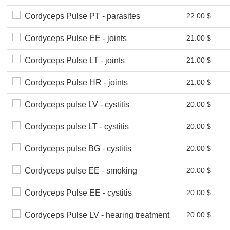
Cordyceps Pulse PT - parasites
22.00 $
Cordyceps Pulse EE - joints
21.00 $
Cordyceps Pulse LT - joints
21.00 $
Cordyceps Pulse HR - joints
21.00 $
Cordyceps pulse LV - cystitis
20.00 $
Cordyceps pulse LT - cystitis
20.00 $
Cordyceps pulse BG - cystitis
20.00 $
Cordyceps pulse EE - smoking
20.00 $
Cordyceps Pulse EE - cystitis
20.00 $
Cordyceps Pulse LV - hearing treatment
20.00 $