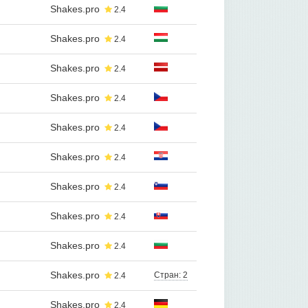
Shakes.pro
2.4
Shakes.pro
2.4
Shakes.pro
2.4
Shakes.pro
2.4
Shakes.pro
2.4
Shakes.pro
2.4
Shakes.pro
2.4
Shakes.pro
2.4
Shakes.pro
2.4
Shakes.pro
Стран: 2
2.4
Shakes.pro
2.4