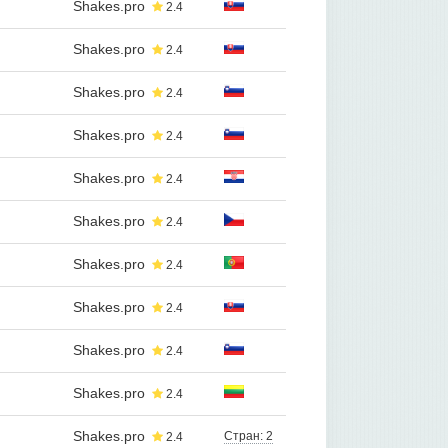
Shakes.pro
2.4
Shakes.pro
2.4
Shakes.pro
2.4
Shakes.pro
2.4
Shakes.pro
2.4
Shakes.pro
2.4
Shakes.pro
2.4
Shakes.pro
2.4
Shakes.pro
2.4
Shakes.pro
2.4
Shakes.pro
Стран: 2
2.4