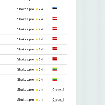
Shakes.pro
2.4
Shakes.pro
2.4
Shakes.pro
2.4
Shakes.pro
2.4
Shakes.pro
2.4
Shakes.pro
2.4
Shakes.pro
2.4
Shakes.pro
2.4
Shakes.pro
Стран: 2
2.4
Shakes.pro
Стран: 3
2.4