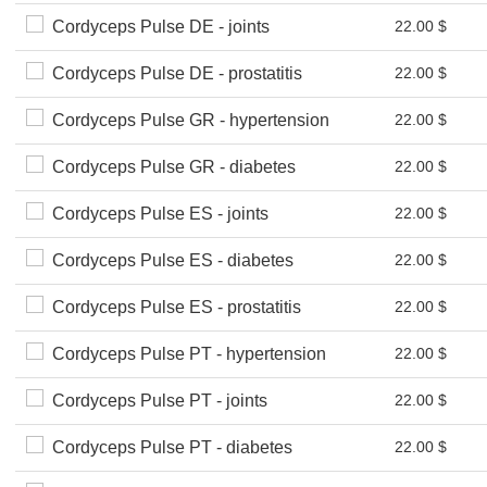
Cordyceps Pulse DE - joints
22.00 $
Cordyceps Pulse DE - prostatitis
22.00 $
Cordyceps Pulse GR - hypertension
22.00 $
Cordyceps Pulse GR - diabetes
22.00 $
Cordyceps Pulse ES - joints
22.00 $
Cordyceps Pulse ES - diabetes
22.00 $
Cordyceps Pulse ES - prostatitis
22.00 $
Cordyceps Pulse PT - hypertension
22.00 $
Cordyceps Pulse PT - joints
22.00 $
Cordyceps Pulse PT - diabetes
22.00 $