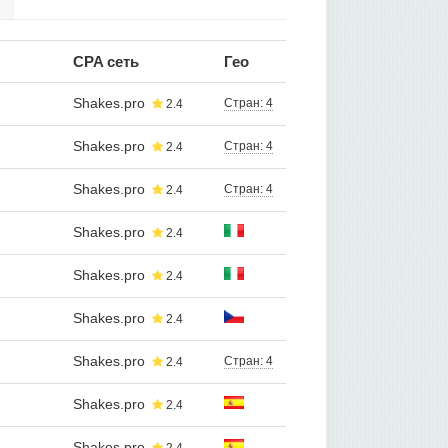
CPA сеть
Гео
Shakes.pro
Стран: 4
2.4
Shakes.pro
Стран: 4
2.4
Shakes.pro
Стран: 4
2.4
Shakes.pro
2.4
Shakes.pro
2.4
Shakes.pro
2.4
Shakes.pro
Стран: 4
2.4
Shakes.pro
2.4
Shakes.pro