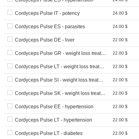
Cordyceps Pulse IT - potency
24.00 $
Cordyceps Pulse ES - parasites
24.00 $
Cordyceps Pulse DE - liver
22.00 $
Cordyceps Pulse GR - weight loss treatment
22.00 $
Cordyceps Pulse LT - weight loss treatment
22.00 $
Cordyceps Pulse SI - weight loss treatment
22.00 $
Cordyceps Pulse SK - weight loss treatment
22.00 $
Cordyceps Pulse EE - hypertension
22.00 $
Cordyceps Pulse LT - hypertension
22.00 $
Cordyceps Pulse LT - diabetes
22.00 $