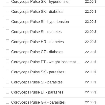
Cordyceps Pulse SK - hypertension
22.00 $
Cordyceps Pulse SK - diabetes
22.00 $
Cordyceps Pulse SI - hypertension
22.00 $
Cordyceps Pulse SI - diabetes
22.00 $
Cordyceps Pulse HR - diabetes
22.00 $
Cordyceps Pulse CZ - diabetes
22.00 $
Cordyceps Pulse PT - weight loss treatment
22.00 $
Cordyceps Pulse SK - parasites
22.00 $
Cordyceps Pulse SI - parasites
22.00 $
Cordyceps Pulse LT - parasites
22.00 $
Cordyceps Pulse GR - parasites
22.00 $