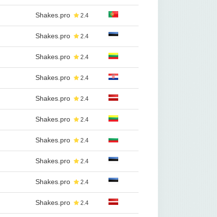
Shakes.pro
2.4
Shakes.pro
2.4
Shakes.pro
2.4
Shakes.pro
2.4
Shakes.pro
2.4
Shakes.pro
2.4
Shakes.pro
2.4
Shakes.pro
2.4
Shakes.pro
2.4
Shakes.pro
2.4