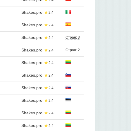
2.4
Shakes.pro
2.4
Shakes.pro
2.4
Shakes.pro
Стран: 3
2.4
Shakes.pro
Стран: 2
2.4
Shakes.pro
2.4
Shakes.pro
2.4
Shakes.pro
2.4
Shakes.pro
2.4
Shakes.pro
2.4
Shakes.pro
2.4